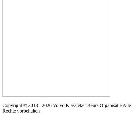
Copyright © 2013 - 2026 Volvo Klassieker Beurs Organisatie Alle
Rechte vorbehalten