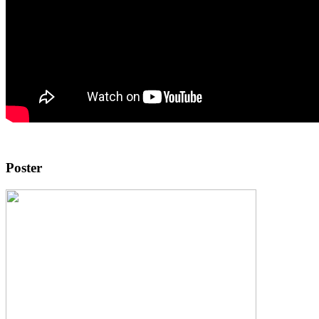
Poster