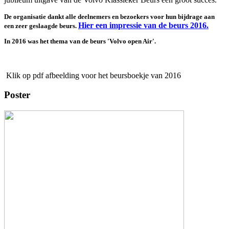
De organisatie dankt alle deelnemers en bezoekers voor hun bijdrage aan
Hier een impressie van de beurs 2016.
een zeer geslaagde beurs.
In 2016 was het thema van de beurs 'Volvo open Air'.
Klik op pdf afbeelding voor het beursboekje van 2016
Poster